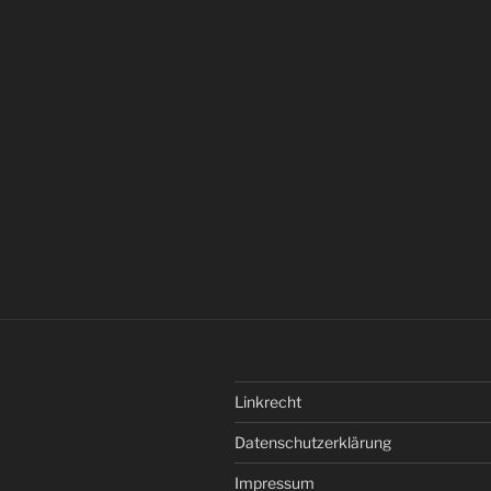
Linkrecht
Datenschutzerklärung
Impressum