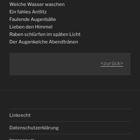
Weiche Wasser waschen
Ein fahles Antlitz
Faulende Augenbälle
Lieben den Himmel
Raben schlürfen im späten Licht
Der Augenkelche Abendtränen
<zurück>
Linkrecht
Datenschutzerklärung