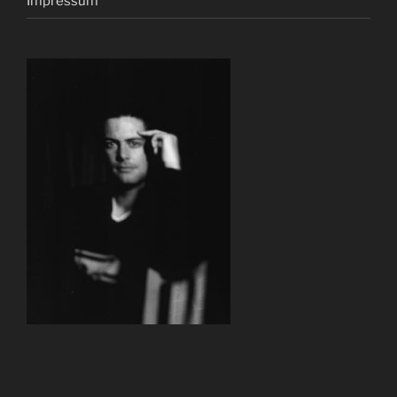
Impressum